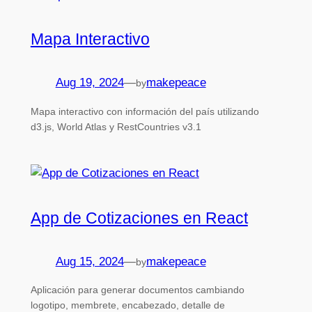
Mapa Interactivo
Aug 19, 2024
—
makepeace
by
Mapa interactivo con información del país utilizando
d3.js, World Atlas y RestCountries v3.1
App de Cotizaciones en React
Aug 15, 2024
—
makepeace
by
Aplicación para generar documentos cambiando
logotipo, membrete, encabezado, detalle de