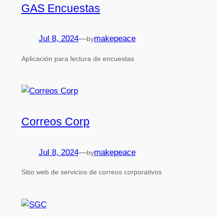
GAS Encuestas
Jul 8, 2024
—
makepeace
by
Aplicación para lectura de encuestas
Correos Corp
Jul 8, 2024
—
makepeace
by
Sitio web de servicios de correos corporativos