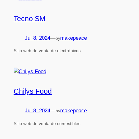
Tecno SM
Jul 8, 2024
—
makepeace
by
Sitio web de venta de electrónicos
Chilys Food
Jul 8, 2024
—
makepeace
by
Sitio web de venta de comestibles