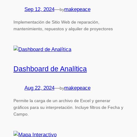
Sep 12, 2024
—
makepeace
by
Implementación de Sitio Web de reparación,
mantenimiento, repuestos y alquiler de proyectores
Dashboard de Analítica
Aug 22, 2024
—
makepeace
by
Permite la carga de un archivo de Excel y generar
gráficos para su interpretación. Incluye filtros de Fecha y
Campo.