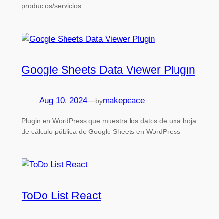
productos/servicios.
Google Sheets Data Viewer Plugin
Aug 10, 2024
—
makepeace
by
Plugin en WordPress que muestra los datos de una hoja
de cálculo pública de Google Sheets en WordPress
ToDo List React