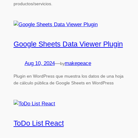
productos/servicios.
Google Sheets Data Viewer Plugin
Aug 10, 2024
—
makepeace
by
Plugin en WordPress que muestra los datos de una hoja
de cálculo pública de Google Sheets en WordPress
ToDo List React