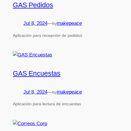
GAS Pedidos
Jul 8, 2024
—
makepeace
by
Aplicación para recepción de pedidos
GAS Encuestas
Jul 8, 2024
—
makepeace
by
Aplicación para lectura de encuestas