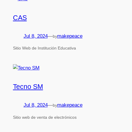
CAS
Jul 8, 2024
—
makepeace
by
Sitio Web de Institución Educativa
Tecno SM
Jul 8, 2024
—
makepeace
by
Sitio web de venta de electrónicos