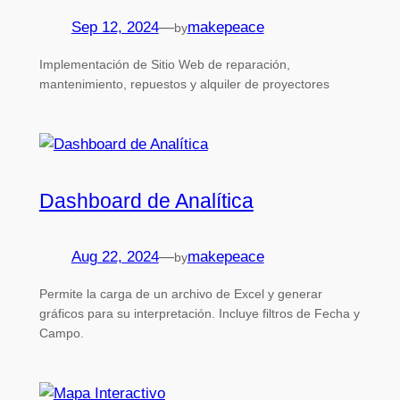
Sep 12, 2024
—
makepeace
by
Implementación de Sitio Web de reparación,
mantenimiento, repuestos y alquiler de proyectores
Dashboard de Analítica
Aug 22, 2024
—
makepeace
by
Permite la carga de un archivo de Excel y generar
gráficos para su interpretación. Incluye filtros de Fecha y
Campo.