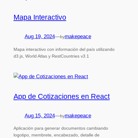
Mapa Interactivo
Aug 19, 2024
—
makepeace
by
Mapa interactivo con información del país utilizando
d3.js, World Atlas y RestCountries v3.1
App de Cotizaciones en React
Aug 15, 2024
—
makepeace
by
Aplicación para generar documentos cambiando
logotipo, membrete, encabezado, detalle de