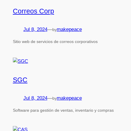
Correos Corp
Jul 8, 2024
—
makepeace
by
Sitio web de servicios de correos corporativos
SGC
Jul 8, 2024
—
makepeace
by
Software para gestión de ventas, inventario y compras